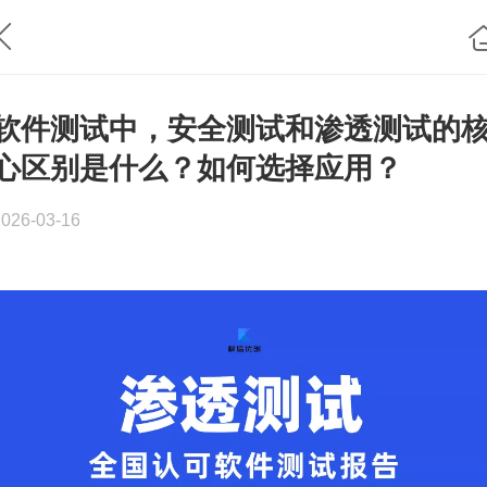
软件测试中，安全测试和渗透测试的
心区别是什么？如何选择应用？
2026-03-16