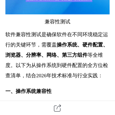
兼容性测试
软件兼容性测试是确保软件在不同环境稳定运
行的关键环节，需覆盖
操作系统、硬件配置、
浏览器、分辨率、网络、
第三方
组件
等全维
度。以下为从操作系统到硬件配置的全方位检
查清单，结合2026年技术标准与行业实践：
一、操作系统兼容性
版本覆盖
：需测试Windows（如11/10）、