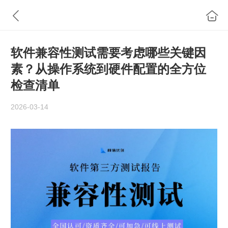
软件兼容性测试需要考虑哪些关键因
素？从操作系统到硬件配置的全方位
检查清单
2026-03-14