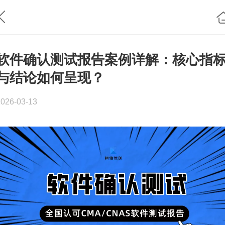
软件确认测试报告案例详解：核心指
与结论如何呈现？
2026-03-13