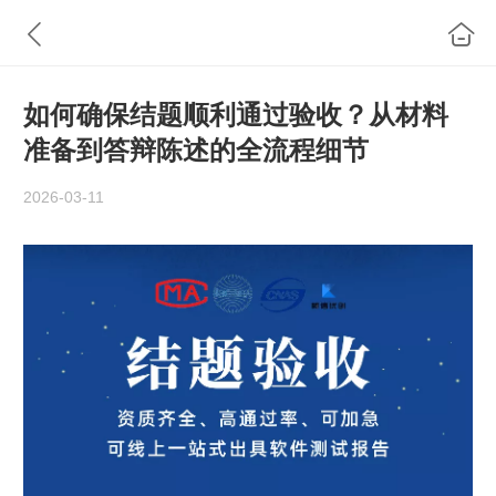
如何确保结题顺利通过验收？从材料
准备到答辩陈述的全流程细节
2026-03-11