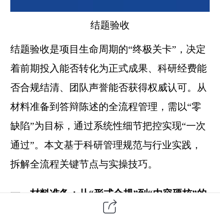
结题验收
结题验收是项目生命周期的“终极关卡”，决定
着前期投入能否转化为正式成果、科研经费能
否合规结清、团队声誉能否获得权威认可。从
材料准备到答辩陈述的全流程管理，需以“零
缺陷”为目标，通过系统性细节把控实现“一次
通过”。本文基于科研管理规范与行业实践，
拆解全流程关键节点与实操技巧。
一、材料准备：从“形式合规”到“内容硬核”的
双重打磨