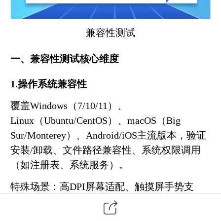
兼容性测试
一、兼容性测试核心维度
1.操作系统兼容性
覆盖Windows（7/10/11）、
Linux（Ubuntu/CentOS）、macOS（Big
Sur/Monterey）、Android/iOS主流版本，验证
安装/卸载、文件路径兼容性、系统权限调用
（如注册表、系统服务）。
特殊场景：高DPI屏幕适配、触摸屏手势支
持、多语言系统环境（如中文/阿拉伯语系
统）。