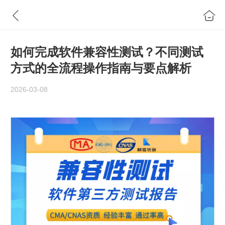
如何完成软件兼容性测试？不同测试
方式的全流程操作指南与要点解析
2026-03-08