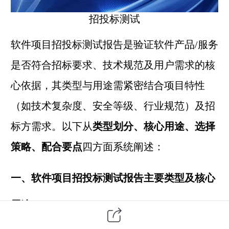
招投标测试
软件项目
招投标测试报告是验证
软件产品
/服务
是否符合招标要求、技术规范及用户需求的核
心依据，其类型与用途需紧密结合项目特性
（如技术复杂度、安全等级、行业规范）及招
标方需求。以下从
类型划分、核心用途、选择
策略、配合要点
四方面系统阐述：
一、软件项目招投标测试报告主要类型及核心
用途