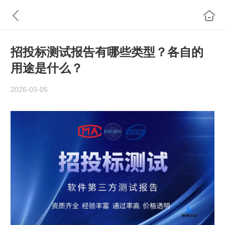
招投标测试报告有哪些类型？各自的
用途是什么？
2026-03-05