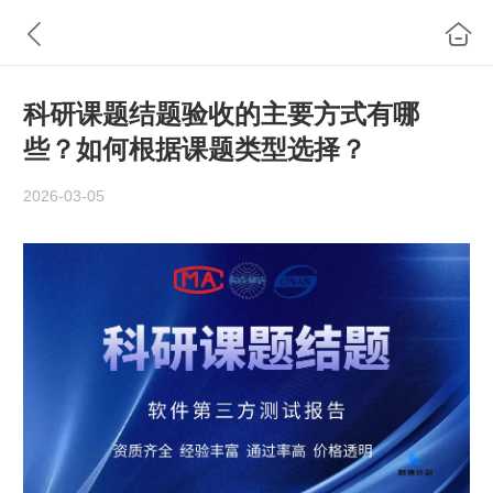
科研课题结题验收的主要方式有哪
些？如何根据课题类型选择？
2026-03-05