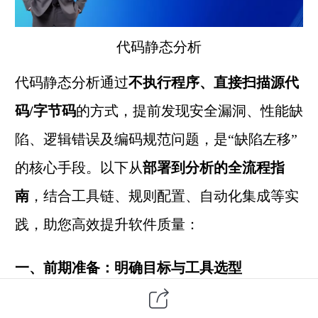
代码静态分析
代码静态分析通过
不执行程序、直接扫描源代
码/字节码
的方式，提前发现安全漏洞、性能缺
陷、逻辑错误及编码规范问题，是“缺陷左移”
的核心手段。以下从
部署到分析的全流程指
南
，结合工具链、规则配置、自动化集成等实
践，助您高效提升软件质量：
一、前期准备：明确目标与工具选型
1.需求分析