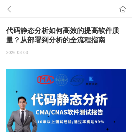
代码静态分析如何高效的提高软件质
量？从部署到分析的全流程指南
2026-03-03