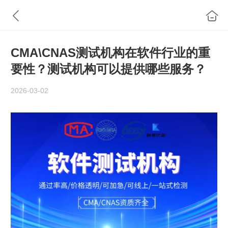
CMA\CNAS测试机构在软件行业的重
要性？测试机构可以提供哪些服务？
2026-03-02