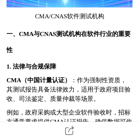
CMA/CNAS
软件测试
机构
一、CMA与CNAS测试机构在软件行业的重要
性
1. 法律与合规保障
CMA（中国计量认证）
：作为强制性资质，
其测试报告具备法律效力，适用于政府项目验
收、司法鉴定、质量仲裁等场景。
例如，政府采购或大型企业软件验收时，招标
方通常要求提供CMA认证报告，确保数据可作
为法律证据或质量评价依据。