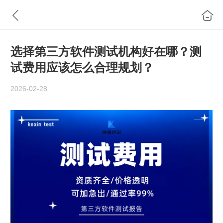
选择第三方软件测试机构好在哪？测
试费用应该怎么合理规划？
2026-02-28