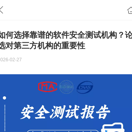
如何选择靠谱的软件安全测试机构？
选对第三方机构的重要性
2026-02-27