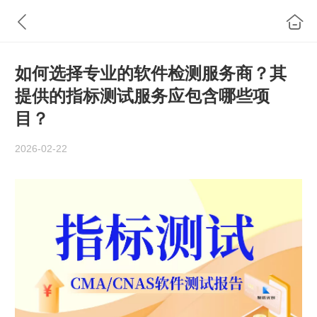
如何选择专业的软件检测服务商？其
提供的指标测试服务应包含哪些项
目？
2026-02-22