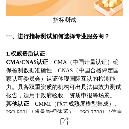
指标测试
一、进行指标测试如何选择专业服务商？
1.权威资质认证
CMA/CNAS认证
：CMA（中国计量认证）确
保检测数据准确性，CNAS（中国合格评定国
家认可委员会）认证体现国际互认的检测能
力。具备双重资质的机构可出具法律效力测试
报告，适用于政府验收、资质申报等场景。
其他认证
：CMMI（能力成熟度模型集成）、
ISO 9001（质量管理体系）、ISO 27001（信息
安全管理体系）等认证，反映机构的管理规范
性与技术专业性。