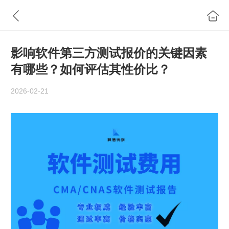
影响软件第三方测试报价的关键因素
有哪些？如何评估其性价比？
2026-02-21