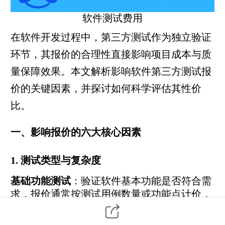
软件测试
费用
在
软件开发
过程中，第三方测试作为独立验证
环节，其报价的合理性直接影响项目成本与质
量保障效果。本文解析影响软件第三方测试报
价的关键因素，并探讨如何科学评估其性价
比。
一、影响报价的六大核心因素
1. 测试类型与复杂度
基础功能测试
：验证软件基本功能是否符合需
求，报价通常按测试用例数量或功能点计价，
单价较低但总量大时总价显著。
性能测试
：涉及压力测试、负载测试、稳定性