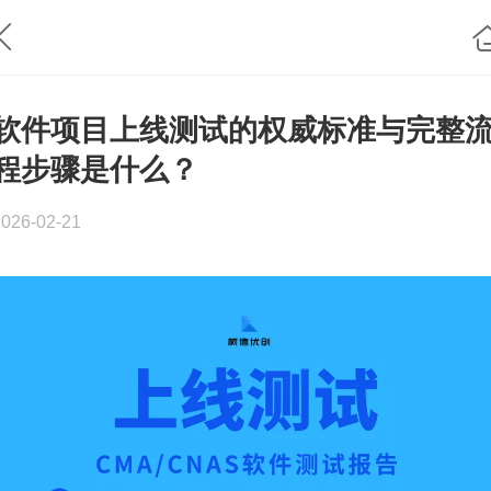
软件项目上线测试的权威标准与完整
程步骤是什么？
2026-02-21