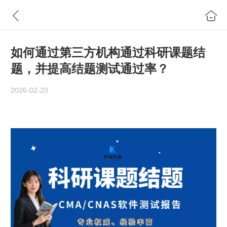
如何通过第三方机构通过科研课题结
题，并提高结题测试通过率？
2026-02-20