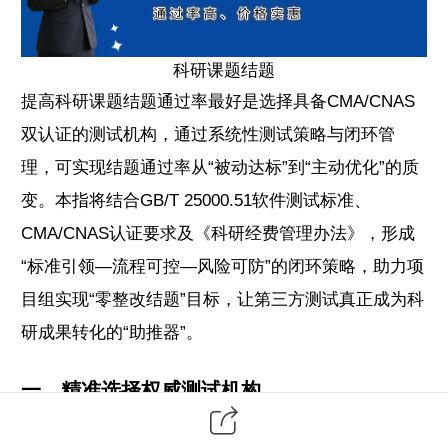
科研课题结题
提高科研课题结题通过率最好是选择具备CMA/CNAS
双认证的测试机构，通过系统性测试策略与闭环管
理，可实现结题通过率从“被动达标”到“主动优化”的质
变。本指将结合GB/T 25000.51
软件测试
标准、
CMA/CNAS认证要求及《科研经费管理办法》，形成
“标准引领—流程可控—风险可防”的闭环策略，助力项
目组实现“零整改结题”目标，让
第三方
测试真正成为科
研成果转化的“助推器”。
一、精准选择权威测试机构