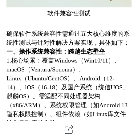
软件兼容性测试
确保
软件系统
兼容性需通过五大核心维度的系
统性测试与针对性解决方案实现，具体如下：
一、操作系统兼容性：跨越生态壁垒
1.核心场景：覆盖Windows（Win10/11）、
macOS（Ventura/Sonoma）、
Linux（Ubuntu/CentOS）、Android（12-
14）、iOS（16-18）及国产系统（统信UOS、
麒麟OS）。需适配不同处理器架构
（x86/ARM）、系统权限管理（如Android 13
隐私权限控制）、组件依赖（如Linux库文件
缺失导致启动失败）。
2.解决方案：