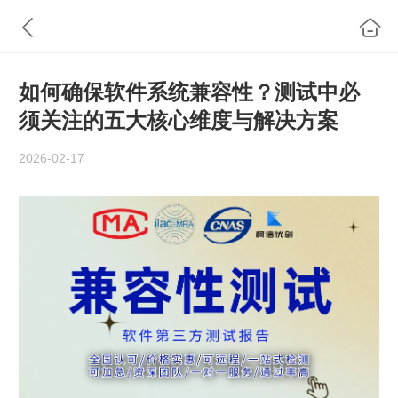
如何确保软件系统兼容性？测试中必
须关注的五大核心维度与解决方案
2026-02-17