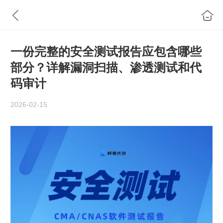
一份完整的安全测试报告应包含哪些
部分？详解漏洞扫描、渗透测试和代
码审计
2026-02-15