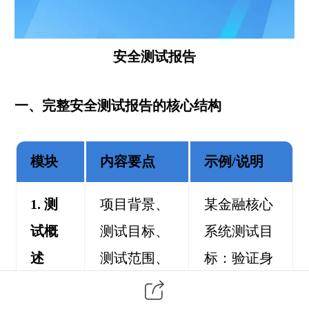
安全测试报告
一、完整安全测试报告的核心结构
模块
内容要点
示例/说明
1. 测
项目背景、
某金融核心
试概
测试目标、
系统测试
目
述
测试范围、
标：验证身
测试周期、
份鉴别、访