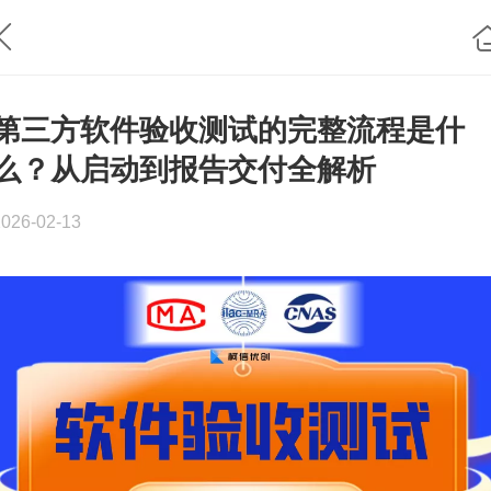
第三方软件验收测试的完整流程是什
么？从启动到报告交付全解析
2026-02-13