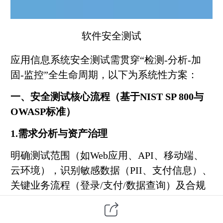
软件安全测试
应用信息系统安全测试需贯穿“检测-分析-加
固-监控”全生命周期，以下为系统性方案：
一、安全测试核心流程（基于NIST SP 800与
OWASP标准）
1.需求分析与资产治理
明确测试范围（如Web应用、API、移动端、
云环境），识别敏感数据（PII、支付信息）、
关键业务流程（登录/支付/数据查询）及合规
要求（GDPR-2026、ISO 27001、PCI DSS）。
建立资产清单：覆盖服务器、中间件、容器、