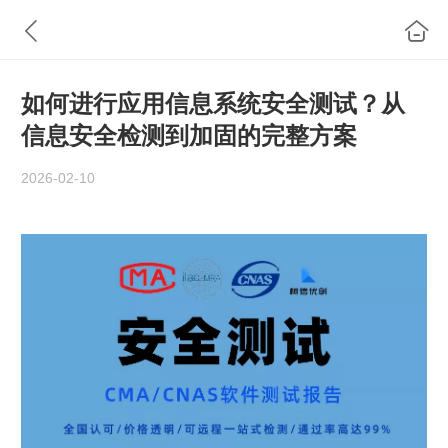
如何进行应用信息系统安全测试？从
信息安全检测到加固的完整方案
2026-02-10