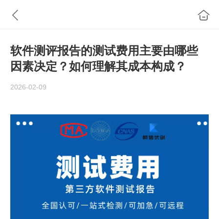
软件测评报告的测试费用主要由哪些
因素决定？如何理解其成本构成？
2026-02-09