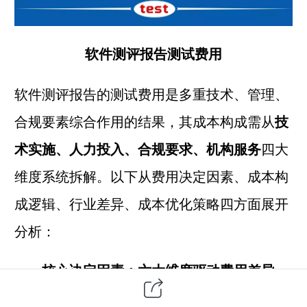
软件测评报告测试费用
软件测评报告的
测试费用
是多重技术、管理、
合规要素综合作用的结果，其成本构成需从
技
术实施、人力投入、合规要求、机构服务
四大
维度系统拆解。以下从费用决定因素、成本构
成逻辑、行业差异、成本优化策略四方面展开
分析：
一、核心决定因素：六大维度驱动费用差异
1.测试类型与深度