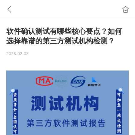
软件确认测试有哪些核心要点？如何
选择靠谱的第三方测试机构检测？
2026-02-08