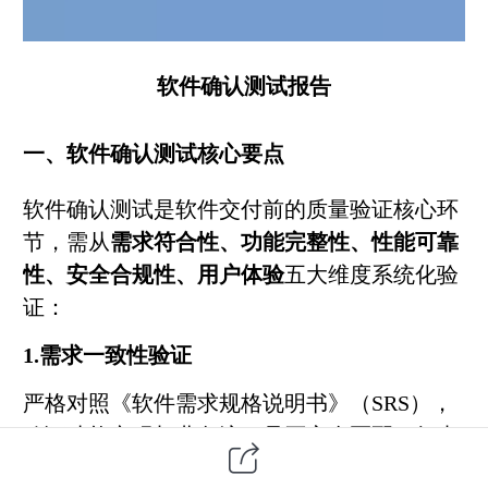
软件确认测试报告
一、软件确认测试核心要点
软件
确认测试
是软件交付前的质量验证核心环
节，需从
需求符合性、功能完整性、性能可靠
性、安全合规性、用户体验
五大维度系统化验
证：
1.需求一致性验证
严格对照《软件需求规格说明书》（SRS），
验证功能实现与业务流程是否完全匹配，如支
付流程的金额校验规则、审批流程的节点跳转