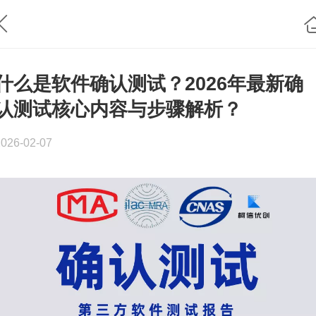
什么是软件确认测试？2026年最新确
认测试核心内容与步骤解析？
2026-02-07