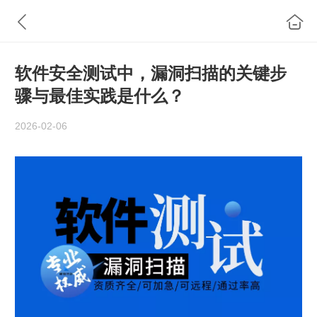
软件安全测试中，漏洞扫描的关键步
骤与最佳实践是什么？
2026-02-06