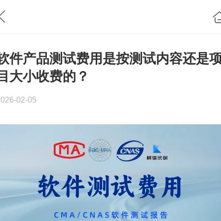
软件产品测试费用是按测试内容还是
目大小收费的？
2026-02-05