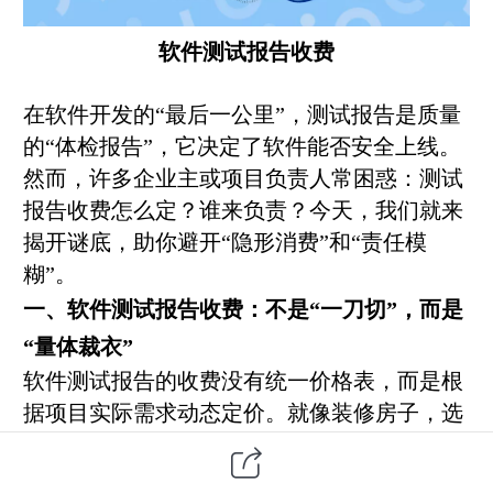
软件测试报告收费
在
软件开发
的“最后一公里”，测试报告是质量
的“体检报告”，它决定了软件能否安全上线。
然而，许多企业主或项目负责人常困惑：测试
报告收费怎么定？谁来负责？今天，我们就来
揭开谜底，助你避开“隐形消费”和“责任模
糊”。
一、
软件测试
报告收费：不是“一刀切”，而是
“量体裁衣”
软件测试报告的收费没有统一价格表，而是根
据项目实际需求动态定价。就像装修房子，选
普通瓷砖和大理石，价格天差地别。收费核心
依据包括：