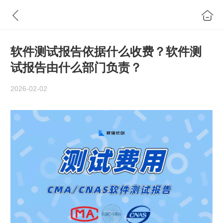
软件测试报告依据什么收费？软件测
试报告由什么部门负责？
2026-02-02