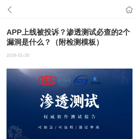
APP上线被投诉？渗透测试必查的2个
漏洞是什么？（附检测模板）
2026-01-30