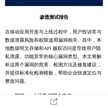
渗透测试报告
在移动应用开发与上线过程中，用户投诉常与
数据泄露风险和权限滥用漏洞相关。其中，本
地数据明文存储和API 越权访问是导致用户隐
私泄露、功能异常的核心漏洞类型。本文将解
析这两个漏洞的危害、检测方法及修复建议，
并提供标准化检测模板，帮助企业快速定位与
整改问题。
一、漏洞 1：本地数据明文存储