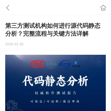
第三方测试机构如何进行源代码静态
分析？完整流程与关键方法详解
2026-01-30