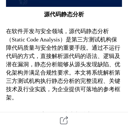
源代码静态分析
在
软件开发
与安全领域，源代码静态分析
（Static Code Analysis）是
第三方
测试机构保
障代码质量与安全性的重要手段。通过不运行
代码的方式，直接解析源代码的语法、逻辑及
潜在漏洞，静态分析能够从源头发现缺陷、优
化架构并满足合规性要求。本文将系统解析第
三方测试机构执行静态分析的完整流程、关键
技术及行业实践，为企业提供可落地的参考框
架。
一、源代码静态分析的定义与核心价值