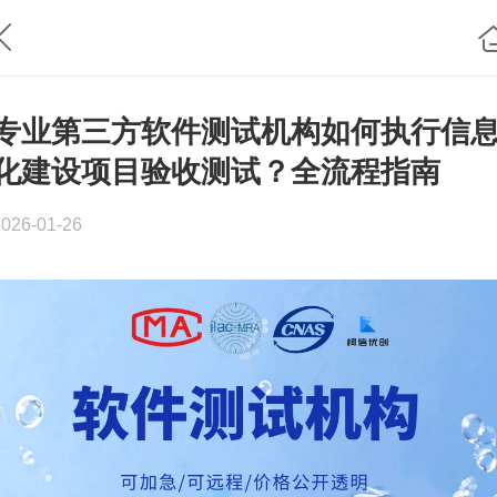
专业第三方软件测试机构如何执行信
化建设项目验收测试？全流程指南
2026-01-26