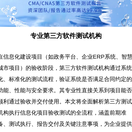
专业第三方软件测试机构
在信息化建设项目（如政务平台、企业ERP系统、智
城市项目）的验收阶段，
第三方
软件测试
机构通过系统
化、标准化的测试流程，验证系统是否满足合同约定的
功能、性能与安全要求。其专业性直接关系到项目能否
顺利通过验收并交付使用。本文将全面解析第三方测试
机构执行信息化项目
验收测试
的全流程，涵盖前期准
备、测试执行、报告交付及关键注意事项，为企业提供