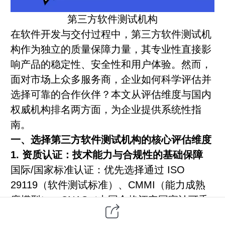
第三方
软件测试
机构
在
软件开发
与交付过程中，第三方软件测试机
构作为独立的质量保障力量，其专业性直接影
响产品的稳定性、安全性和用户体验。然而，
面对市场上众多服务商，企业如何科学评估并
选择可靠的合作伙伴？本文从评估维度与国内
权威机构排名两方面，为企业提供系统性指
南。
一、选择第三方软件测试机构的核心评估维度
1. 资质认证：技术能力与合规性的基础保障
国际/国家标准认证：优先选择通过 ISO
29119（软件测试标准）、CMMI（能力成熟
度模型）、CNAS（中国合格评定国家认可委
员会） 或 CMA（中国计量认证） 认证的机