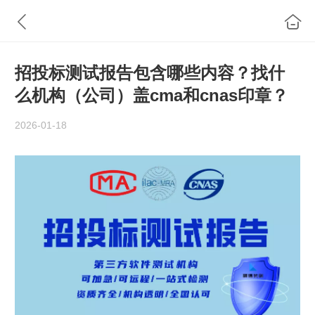
招投标测试报告包含哪些内容？找什
么机构（公司）盖cma和cnas印章？
2026-01-18