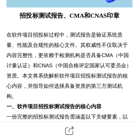
招投标测试报告、CMA和CNAS印章
在
软件项目
招投标过程中，测试报告是验证系统质
量、性能及合规性的核心文件。其权威性不仅取决于
内容完整性，更依赖于检测机构是否具备CMA（中国
计量认证）和CNAS（中国合格评定国家认可委员会）
资质。本文将系统解析软件项目招投标测试报告的核
心内容，并指导如何选择具备资质的
第三方
测试机
构。
一、软件项目招投标测试报告的核心内容
一份完整的招投标测试报告需涵盖以下关键要素，以
满足招标方对技术指标、安全性及合规性的审查需
求：