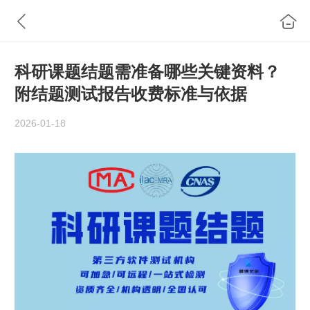
科研课题结题需准备哪些关键资料？
附结题测试报告收费标准与依据
2026-01-18