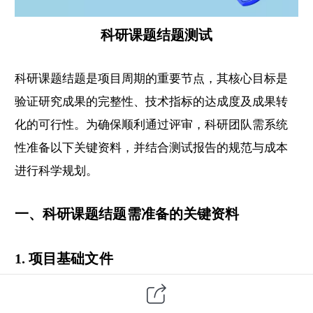
科研课题结题测试
科研课题结题是项目周期的重要节点，其核心目标是
验证研究成果的完整性、技术指标的达成度及成果转
化的可行性。为确保顺利通过评审，科研团队需系统
性准备以下关键资料，并结合测试报告的规范与成本
进行科学规划。
一、科研课题结题需准备的关键资料
1. 项目基础文件
开题报告
：需附专家评审意见及活动照片，体