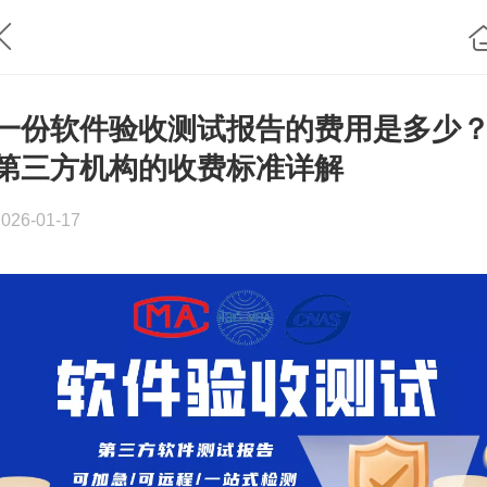
一份软件验收测试报告的费用是多少
第三方机构的收费标准详解
2026-01-17