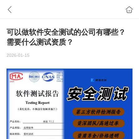
可以做软件安全测试的公司有哪些？
需要什么测试资质？
2026-01-15