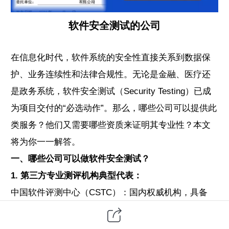
软件安全测试的公司
在信息化时代，
软件系统
的安全性直接关系到数据保
护、业务连续性和法律合规性。无论是金融、医疗还
是政务系统，软件安全测试（Security Testing）已成
为项目交付的“必选动作”。那么，哪些公司可以提供此
类服务？他们又需要哪些资质来证明其专业性？本文
将为你一一解答。
一、哪些公司可以做软件安全测试？
1.
第三方
专业测评机构典型代表：
中国软件评测中心（CSTC）：国内权威机构，具备
CMA、CNAS资质；
安恒信息（DBAPPSecurity）：专注于Web渗透测