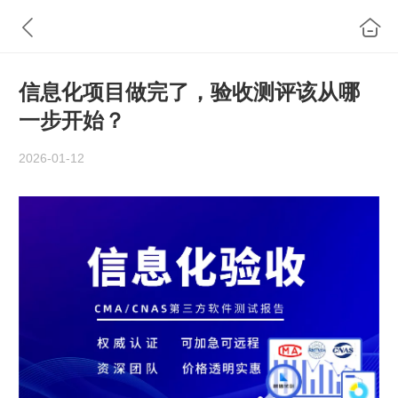
信息化项目做完了，验收测评该从哪
一步开始？
2026-01-12