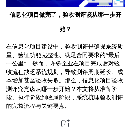
信息化项目做完了，验收测评该从哪一步开
始？
在信息化项目建设中，验收测评是确保系统质
量、验证功能完整性、满足合同要求的“最后
一公里”。然而，许多企业在项目完成后对验
收流程缺乏系统规划，导致测评周期延长、成
本增加甚至验收失败。那么，信息化项目验收
测评究竟该从哪一步开始？本文将从准备阶
段、执行阶段到收尾阶段，系统梳理验收测评
的完整流程与关键要点。
一、验收测评的准备阶段：明确目标与资料