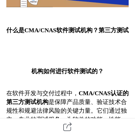
什么是CMA/CNAS软件测试机构？第三方测试
机构如何进行软件测试的？
在
软件开发
与交付过程中，
CMA/CNAS认证的
第三方
测试机构
是保障产品质量、验证技术合
规性和规避法律风险的关键力量。它们通过独
立、专业的测试服务，为软件的功能、性能、
安全性等维度提供权威评估。那么，什么是