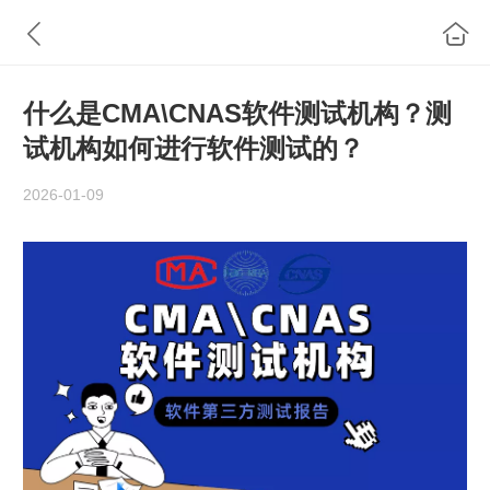
什么是CMA\CNAS软件测试机构？测
试机构如何进行软件测试的？
2026-01-09