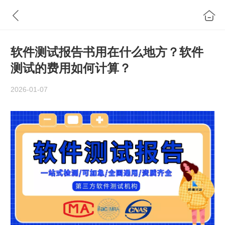
软件测试报告书用在什么地方？软件
测试的费用如何计算？
2026-01-07