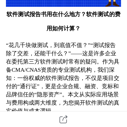
软件测试报告书用在什么地方？软件测试的费
用如何计算？
“花几千块做测试，到底值不值？”“测试报告
除了交差，还能干什么？”——这是许多企业
在委托
第三方
软件测试
时常有的疑问。作为具
备CMA/CNAS资质的专业测试机构，我们深
知：一份权威的软件测试报告，不仅是项目交
付的“通行证”，更是企业合规、融资、竞标和
品牌信任的“隐形资产”。本文从实际应用场景
与费用构成两大维度，为您揭开软件测试的真
实价值与成本逻辑。
一、软件测试报告的六大核心用途