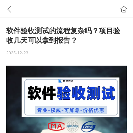
软件验收测试的流程复杂吗？项目验
收几天可以拿到报告？
2025-12-23