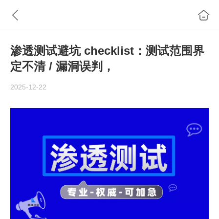
渗透测试避坑 checklist：测试范围界
定不清 / 漏洞误判，
2025-12-22