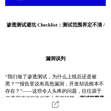
渗透测试避坑 Checklist：测试范围界定不清 /
漏洞误判
“我们做了渗透测试，为什么上线后还是被
黑？”“报告里说有高危漏洞，开发却说根本不
存在？”——这些令人头疼的问题，往往源于
渗透测试过程中的两大高频陷阱：
测试范围界
定不清
与
漏洞误判
。作为每年执行上千次渗透