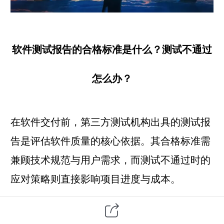
软件测试报告的合格标准是什么？测试不通过
怎么办？
在软件交付前，
第三方
测试机构出具的测试报
告是评估软件质量的核心依据。其合格标准需
兼顾技术规范与用户需求，而测试不通过时的
应对策略则直接影响项目进度与成本。
一、软件测试报告的五大合格标准