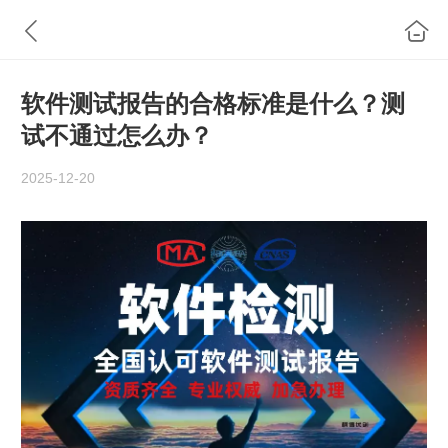
软件测试报告的合格标准是什么？测
试不通过怎么办？
2025-12-20