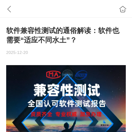
软件兼容性测试的通俗解读：软件也
需要“适应不同水土”？
2025-12-20