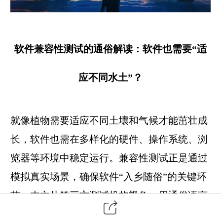
软件兼容性测试的通俗解读：
软件也需要“适
应不同水土”？
就像植物需要适应不同土壤和气候才能茁壮成
长，软件也需在多样化的硬件、操作系统、浏
览器等环境中稳定运行。兼容性测试正是通过
模拟真实场景，确保软件“入乡随俗”的关键环
节。本文从
第三方
测试机构视角，用通俗语言
解析兼容性测试的核心价值，并附上实用测试