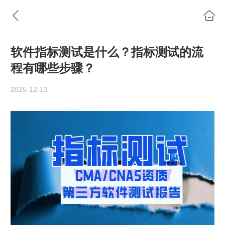
软件指标测试是什么？指标测试的流
程有哪些步骤？
2025-12-13