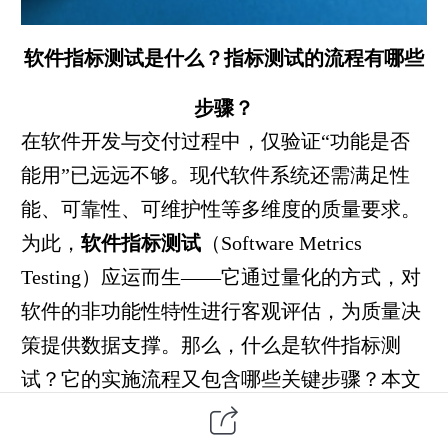
软件指标测试是什么？指标测试的流程有哪些
步骤？
在
软件开发
与交付过程中，仅验证“功能是否
能用”已远远不够。现代
软件系统
还需满足性
能、可靠性、可维护性等多维度的质量要求。
为此，
软件指标测试
（Software Metrics
Testing）应运而生——它通过量化的方式，对
软件的非功能性特性进行客观评估，为质量决
策提供数据支撑。那么，什么是软件指标测
试？它的实施流程又包含哪些关键步骤？本文
将从概念定义、核心价值到操作流程，层层递
进地为您解析。