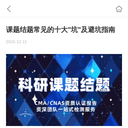
课题结题常见的十大"坑"及避坑指南
2025-12-11