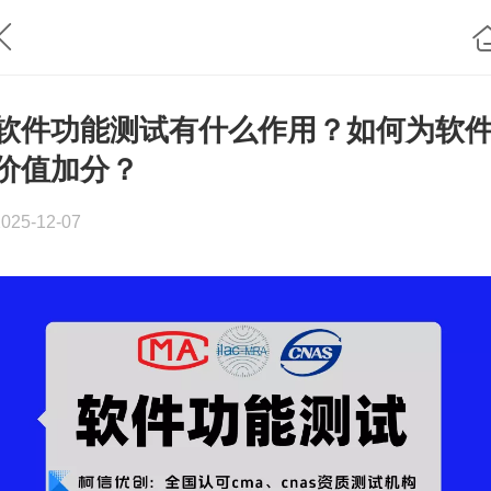
软件功能测试有什么作用？如何为软
价值加分？
2025-12-07