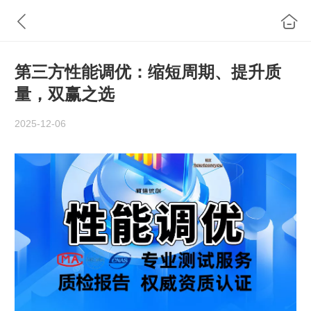
第三方性能调优：缩短周期、提升质
量，双赢之选
2025-12-06