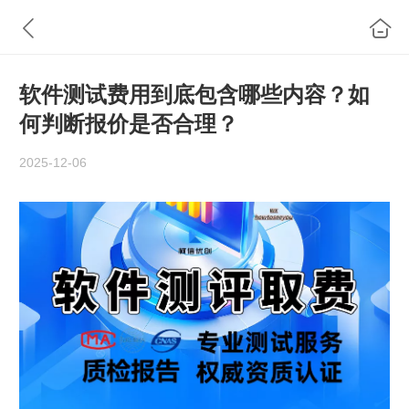
软件测试费用到底包含哪些内容？如
何判断报价是否合理？
2025-12-06