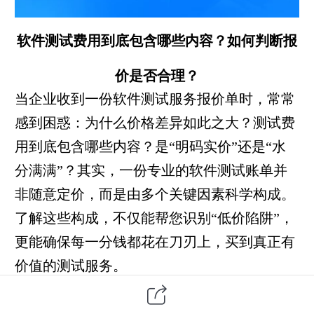
如何判断报
软件
测试费用到底包含哪些内容？
价是否合理？
当企业收到一份
软件测试
服务报价单时，常常
感到困惑：为什么价格差异如此之大？
测试费
用
到底包含哪些内容？是“明码实价”还是“水
分满满”？其实，一份专业的软件测试账单并
非随意定价，而是由多个关键因素科学构成。
了解这些构成，不仅能帮您识别“低价陷阱”，
更能确保每一分钱都花在刀刃上，买到真正有
价值的测试服务。
一、测试费用不是“一口价”，而是“组合拳”