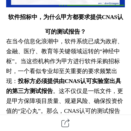
软件招标中，为什么甲方都要求提供CNAS认
可的测试报告？
在当今信息化浪潮中，
软件系统
已成为政府、
金融、医疗、教育等关键领域运转的“神经中
枢”。当这些机构作为甲方进行软件采购招标
时，一个看似专业却至关重要的要求频繁出
现：
投标方必须提供由CNAS认可实验室出具
的
第三方
测试报告
。这不仅仅是一纸文件，更
是甲方保障项目质量、规避风险、确保投资价
值的“定心丸”。那么，CNAS认可的测试报告
究竟有何魔力，能让甲方如此青睐？