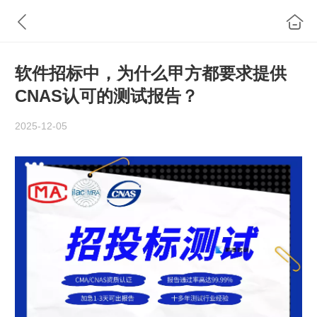
软件招标中，为什么甲方都要求提供
CNAS认可的测试报告？
2025-12-05