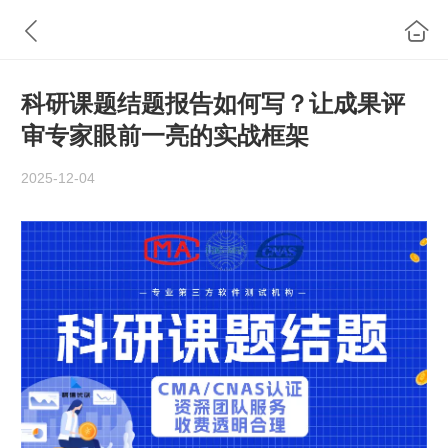
科研课题结题报告如何写？让成果评
审专家眼前一亮的实战框架
2025-12-04