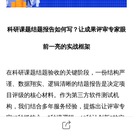
科研课题结题报告如何写？让成果评审专家眼
前一亮的实战框架
在科研课题结题验收的关键阶段，一份结构严
谨、数据翔实、逻辑清晰的结题报告是决定项
目评级的核心材料。作为
第三方
软件测试
机
构，我们结合多年服务经验，提炼出让评审专
家“3秒抓核心、5秒懂逻辑、10秒认创新”的实
战框架，助您在倒计时阶段高效提升材料质