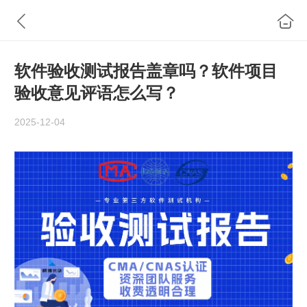
软件验收测试报告盖章吗？软件项目
验收意见评语怎么写？
2025-12-04