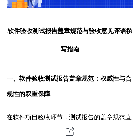
软件验收测试报告盖章规范与验收意见评语撰
写指南
一、软件验收测试报告盖章规范：权威性与合
规性的双重保障
在
软件项目
验收环节，测试报告的盖章规范直
接关系到报告的法律效力和社会认可度。根据