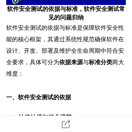
软件安全测试的依据与标准，软件安全测试常
见的问题归纳
软件安全测试的依据与标准是保障软件安全性
能的核心框架，其通过系统性规范确保软件在
设计、开发、部署及维护全生命周期中符合安
全要求，具体可分为
依据来源
与
标准分类
两大
维度：
一、软件安全测试的依据
法律法规与行业规范
国内法规如《网络安全法》《数据安全