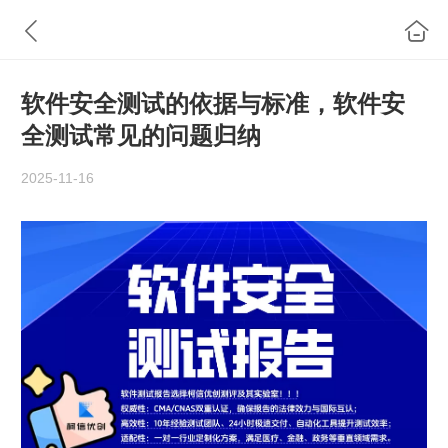
软件安全测试的依据与标准，软件安
全测试常见的问题归纳
2025-11-16