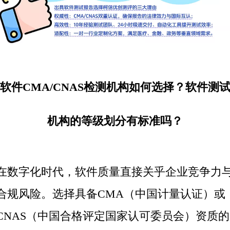
软件CMA/CNAS检测机构如何选择？软件测
机构的等级划分有标准吗？
在数字化时代，软件质量直接关乎企业竞争力
合规风险。选择具备CMA（中国计量认证）或
CNAS（中国合格评定国家认可委员会）资质的